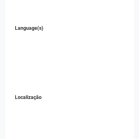
Language(s)
Localização