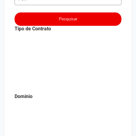
Pesquisar
Tipo de Contrato
Domínio