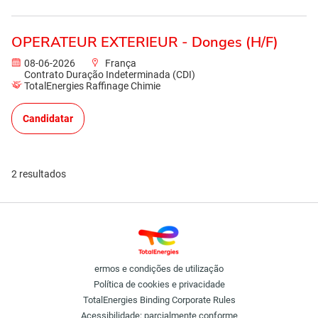
OPERATEUR EXTERIEUR - Donges (H/F)
08-06-2026
França
Contrato Duração Indeterminada (CDI)
TotalEnergies Raffinage Chimie
Candidatar
2 resultados
ermos e condições de utilização
Política de cookies e privacidade
TotalEnergies Binding Corporate Rules
Acessibilidade: parcialmente conforme