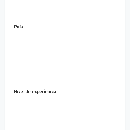
País
Nível de experiência