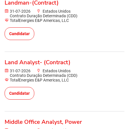
Landman-(Contract)
31-07-2026
Estados Unidos
Contrato Duração Determinada (CDD)
TotalEnergies E&P Americas, LLC
Candidatar
Land Analyst- (Contract)
31-07-2026
Estados Unidos
Contrato Duração Determinada (CDD)
TotalEnergies E&P Americas, LLC
Candidatar
Middle Office Analyst, Power