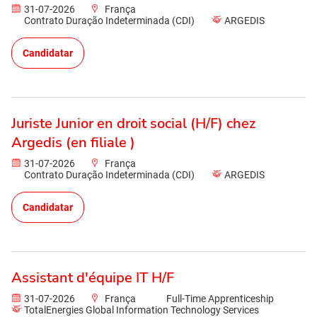
31-07-2026
França
Contrato Duração Indeterminada (CDI)
ARGEDIS
Candidatar
Juriste Junior en droit social (H/F) chez
Argedis (en filiale )
31-07-2026
França
Contrato Duração Indeterminada (CDI)
ARGEDIS
Candidatar
Assistant d'équipe IT H/F
31-07-2026
França
Full-Time Apprenticeship
TotalEnergies Global Information Technology Services