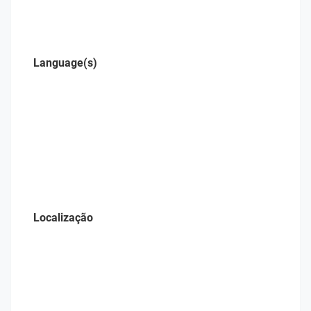
Language(s)
Localização