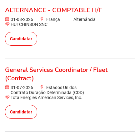
ALTERNANCE - COMPTABLE H/F
01-08-2026
França
Alternância
HUTCHINSON SNC
Candidatar
General Services Coordinator / Fleet
(Contract)
31-07-2026
Estados Unidos
Contrato Duração Determinada (CDD)
TotalEnergies American Services, Inc.
Candidatar