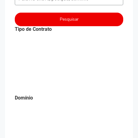
Pesquisar
Tipo de Contrato
Domínio