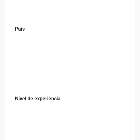
País
Nível de experiência