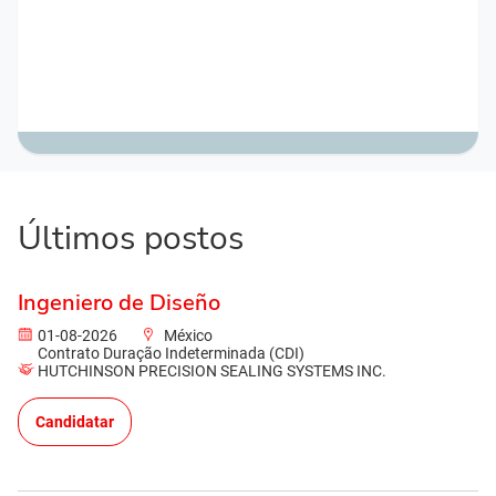
Últimos postos
Ingeniero de Diseño
01-08-2026
México
Contrato Duração Indeterminada (CDI)
HUTCHINSON PRECISION SEALING SYSTEMS INC.
Candidatar