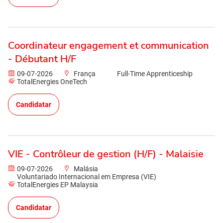
Coordinateur engagement et communication
- Débutant H/F
09-07-2026
França
Full-Time Apprenticeship
TotalEnergies OneTech
Candidatar
VIE - Contrôleur de gestion (H/F) - Malaisie
09-07-2026
Malásia
Voluntariado Internacional em Empresa (VIE)
TotalEnergies EP Malaysia
Candidatar