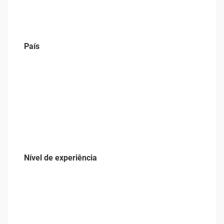
País
Nível de experiência