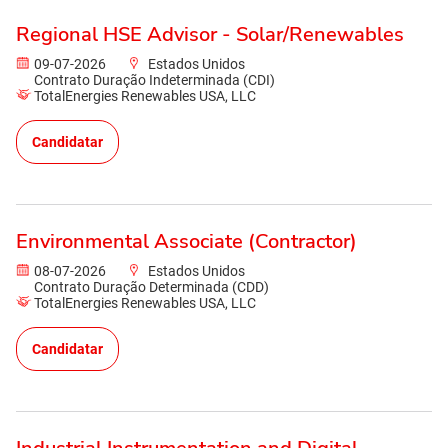
Regional HSE Advisor - Solar/Renewables
09-07-2026
Estados Unidos
Contrato Duração Indeterminada (CDI)
TotalEnergies Renewables USA, LLC
Candidatar
Environmental Associate (Contractor)
08-07-2026
Estados Unidos
Contrato Duração Determinada (CDD)
TotalEnergies Renewables USA, LLC
Candidatar