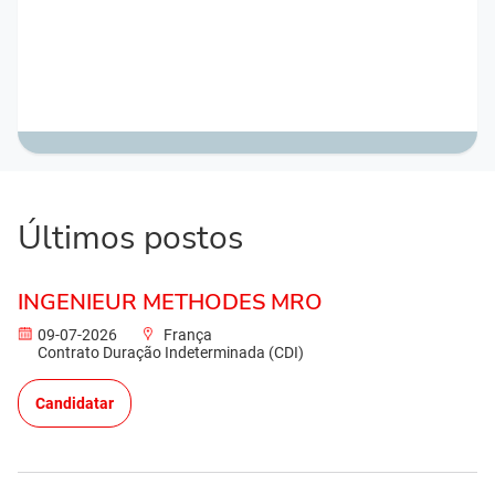
Últimos postos
INGENIEUR METHODES MRO
09-07-2026
França
Contrato Duração Indeterminada (CDI)
Candidatar