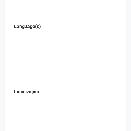
Language(s)
Localização