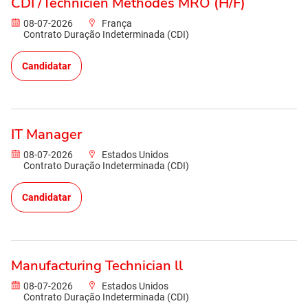
CDI /Technicien Méthodes MRO (H/F)
08-07-2026
França
Contrato Duração Indeterminada (CDI)
Candidatar
IT Manager
08-07-2026
Estados Unidos
Contrato Duração Indeterminada (CDI)
Candidatar
Manufacturing Technician ll
08-07-2026
Estados Unidos
Contrato Duração Indeterminada (CDI)