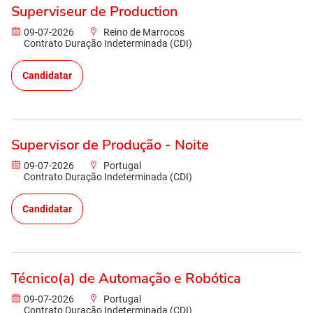
Superviseur de Production
09-07-2026
Reino de Marrocos
Contrato Duração Indeterminada (CDI)
Candidatar
Supervisor de Produção - Noite
09-07-2026
Portugal
Contrato Duração Indeterminada (CDI)
Candidatar
Técnico(a) de Automação e Robótica
09-07-2026
Portugal
Contrato Duração Indeterminada (CDI)