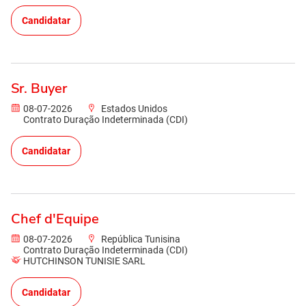
Candidatar
Sr. Buyer
08-07-2026
Estados Unidos
Contrato Duração Indeterminada (CDI)
Candidatar
Chef d'Equipe
08-07-2026
República Tunisina
Contrato Duração Indeterminada (CDI)
HUTCHINSON TUNISIE SARL
Candidatar