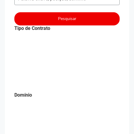
Pesquisar
Tipo de Contrato
Domínio