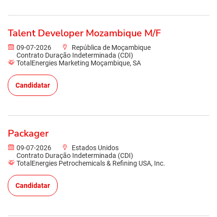
Talent Developer Mozambique M/F
09-07-2026
República de Moçambique
Contrato Duração Indeterminada (CDI)
TotalEnergies Marketing Moçambique, SA
Candidatar
Packager
09-07-2026
Estados Unidos
Contrato Duração Indeterminada (CDI)
TotalEnergies Petrochemicals & Refining USA, Inc.
Candidatar