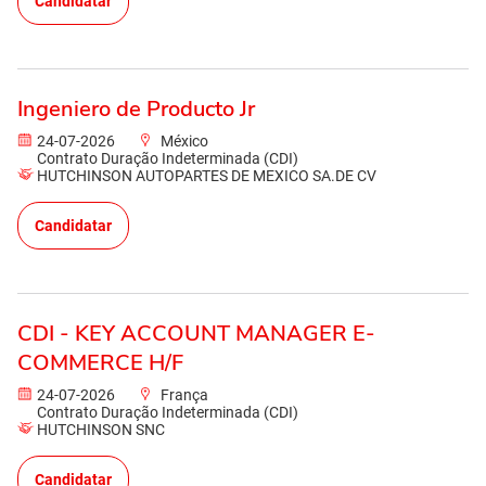
Candidatar
Ingeniero de Producto Jr
24-07-2026
México
Contrato Duração Indeterminada (CDI)
HUTCHINSON AUTOPARTES DE MEXICO SA.DE CV
Candidatar
CDI - KEY ACCOUNT MANAGER E-
COMMERCE H/F
24-07-2026
França
Contrato Duração Indeterminada (CDI)
HUTCHINSON SNC
Candidatar