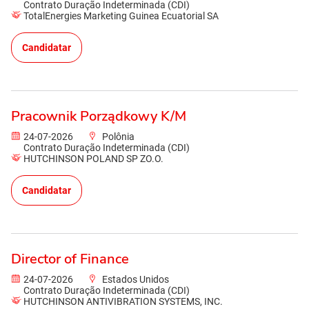
Contrato Duração Indeterminada (CDI)
TotalEnergies Marketing Guinea Ecuatorial SA
Candidatar
Pracownik Porządkowy K/M
24-07-2026
Polônia
Contrato Duração Indeterminada (CDI)
HUTCHINSON POLAND SP ZO.O.
Candidatar
Director of Finance
24-07-2026
Estados Unidos
Contrato Duração Indeterminada (CDI)
HUTCHINSON ANTIVIBRATION SYSTEMS, INC.