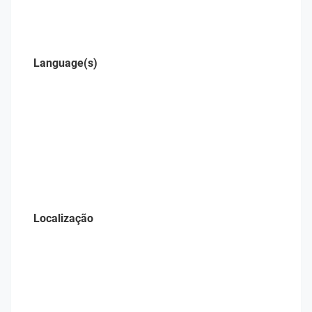
Language(s)
Localização