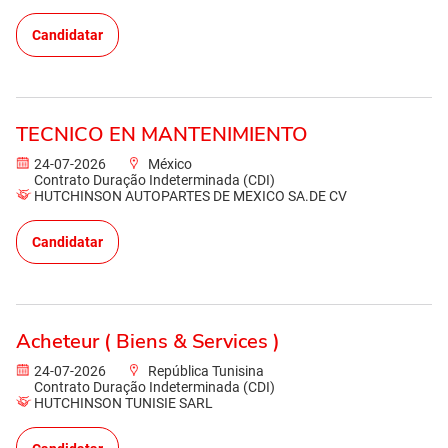
Candidatar
TECNICO EN MANTENIMIENTO
24-07-2026
México
Contrato Duração Indeterminada (CDI)
HUTCHINSON AUTOPARTES DE MEXICO SA.DE CV
Candidatar
Acheteur ( Biens & Services )
24-07-2026
República Tunisina
Contrato Duração Indeterminada (CDI)
HUTCHINSON TUNISIE SARL