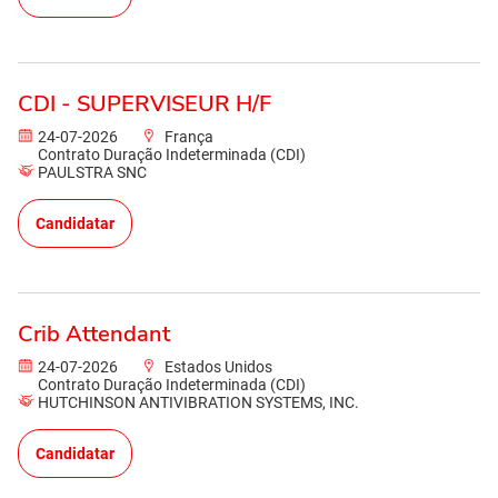
CDI - SUPERVISEUR H/F
24-07-2026
França
Contrato Duração Indeterminada (CDI)
PAULSTRA SNC
Candidatar
Crib Attendant
24-07-2026
Estados Unidos
Contrato Duração Indeterminada (CDI)
HUTCHINSON ANTIVIBRATION SYSTEMS, INC.
Candidatar