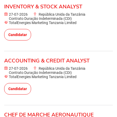
INVENTORY & STOCK ANALYST
27-07-2026
República Unida da Tanzânia
Contrato Duração Indeterminada (CDI)
TotalEnergies Marketing Tanzania Limited
Candidatar
ACCOUNTING & CREDIT ANALYST
27-07-2026
República Unida da Tanzânia
Contrato Duração Indeterminada (CDI)
TotalEnergies Marketing Tanzania Limited
Candidatar
CHEF DE MARCHE AERONAUTIQUE