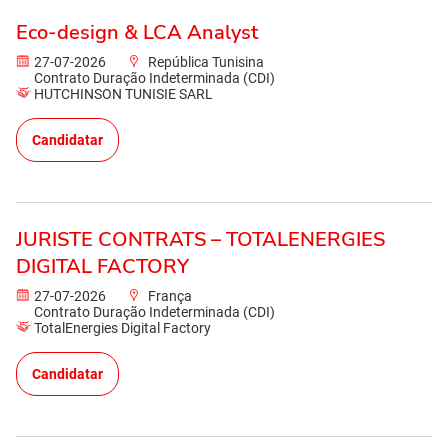
Eco-design & LCA Analyst
27-07-2026
República Tunisina
Contrato Duração Indeterminada (CDI)
HUTCHINSON TUNISIE SARL
Candidatar
JURISTE CONTRATS – TOTALENERGIES
DIGITAL FACTORY
27-07-2026
França
Contrato Duração Indeterminada (CDI)
TotalEnergies Digital Factory
Candidatar