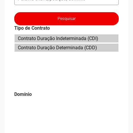
Pesquisar
Tipo de Contrato
Domínio