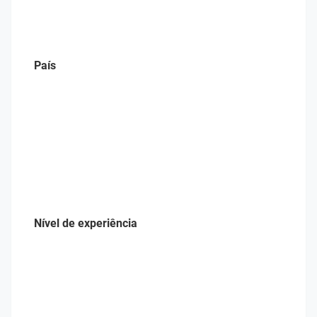
País
Nível de experiência