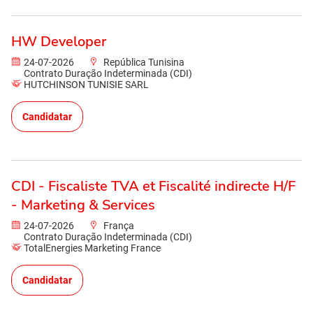
HW Developer
24-07-2026
República Tunisina
Contrato Duração Indeterminada (CDI)
HUTCHINSON TUNISIE SARL
Candidatar
CDI - Fiscaliste TVA et Fiscalité indirecte H/F
- Marketing & Services
24-07-2026
França
Contrato Duração Indeterminada (CDI)
TotalEnergies Marketing France
Candidatar