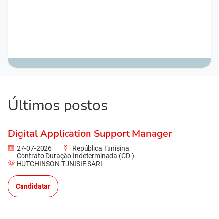
Últimos postos
Digital Application Support Manager
27-07-2026
República Tunisina
Contrato Duração Indeterminada (CDI)
HUTCHINSON TUNISIE SARL
Candidatar