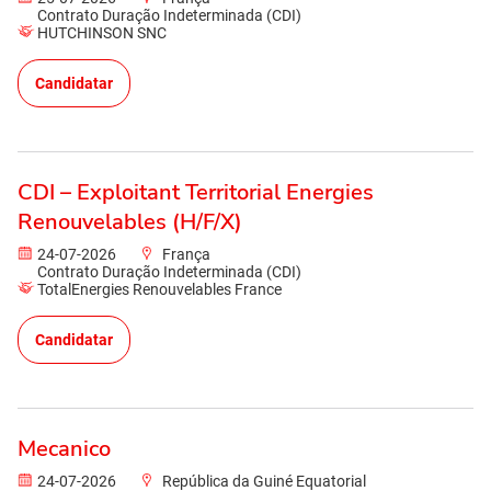
Contrato Duração Indeterminada (CDI)
HUTCHINSON SNC
Candidatar
CDI – Exploitant Territorial Energies
Renouvelables (H/F/X)
24-07-2026
França
Contrato Duração Indeterminada (CDI)
TotalEnergies Renouvelables France
Candidatar
Mecanico
24-07-2026
República da Guiné Equatorial