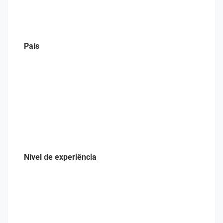
País
Nível de experiência