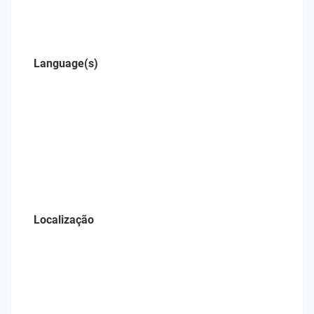
Language(s)
Localização