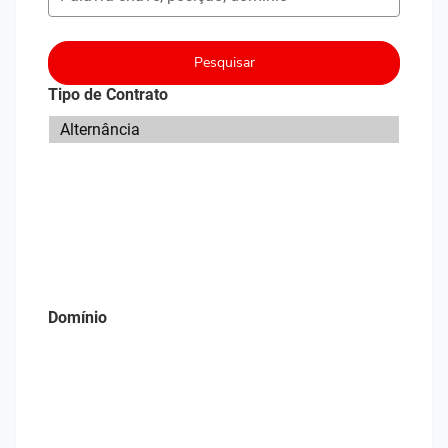
Pesquisar
Tipo de Contrato
Domínio