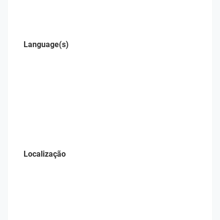
Language(s)
Localização