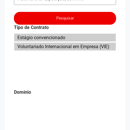
Pesquisar
Tipo de Contrato
Domínio