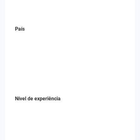
País
Nível de experiência