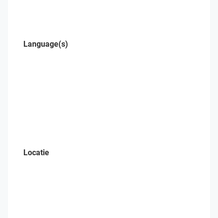
Language(s)
Locatie