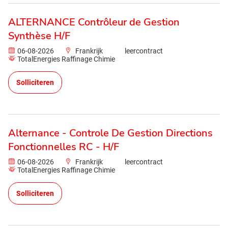
ALTERNANCE Contrôleur de Gestion
Synthèse H/F
06-08-2026
Frankrijk
leercontract
TotalEnergies Raffinage Chimie
Solliciteren
Alternance - Controle De Gestion Directions
Fonctionnelles RC - H/F
06-08-2026
Frankrijk
leercontract
TotalEnergies Raffinage Chimie
Solliciteren