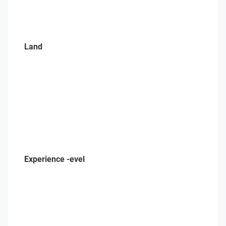
Land
Experience -evel