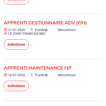
APPRENTI GESTIONNAIRE ADV (F/H)
21-07-2026
Frankrijk
leercontract
LE JOINT FRANCAIS SNC
Solliciteren
APPRENTI MAINTENANCE H/F
16-07-2026
Frankrijk
leercontract
Solliciteren