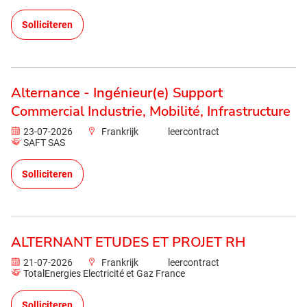
Solliciteren
Alternance - Ingénieur(e) Support
Commercial Industrie, Mobilité, Infrastructure
23-07-2026
Frankrijk
leercontract
SAFT SAS
Solliciteren
ALTERNANT ETUDES ET PROJET RH
21-07-2026
Frankrijk
leercontract
TotalEnergies Electricité et Gaz France
Solliciteren