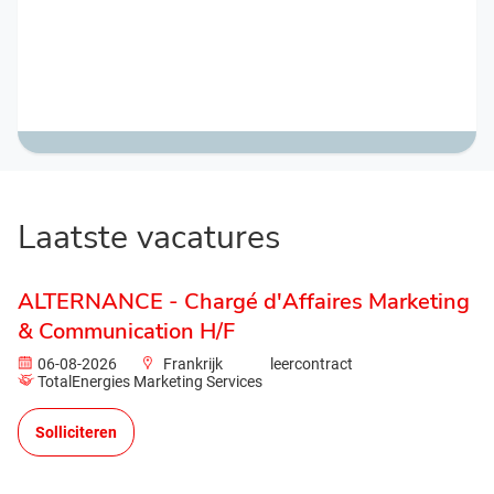
Laatste vacatures
ALTERNANCE - Chargé d'Affaires Marketing
& Communication H/F
06-08-2026
Frankrijk
leercontract
TotalEnergies Marketing Services
Solliciteren