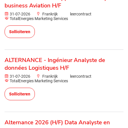
business Aviation H/F
31-07-2026
Frankrijk
leercontract
TotalEnergies Marketing Services
Solliciteren
ALTERNANCE - Ingénieur Analyste de
données Logistiques H/F
31-07-2026
Frankrijk
leercontract
TotalEnergies Marketing Services
Solliciteren
Alternance 2026 (H/F) Data Analyste en