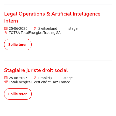
Legal Operations & Artificial Intelligence
Intern
25-06-2026
Zwitserland
stage
TOTSA TotalEnergies Trading SA
Solliciteren
Stagiaire juriste droit social
25-06-2026
Frankrijk
stage
TotalEnergies Electricité et Gaz France
Solliciteren