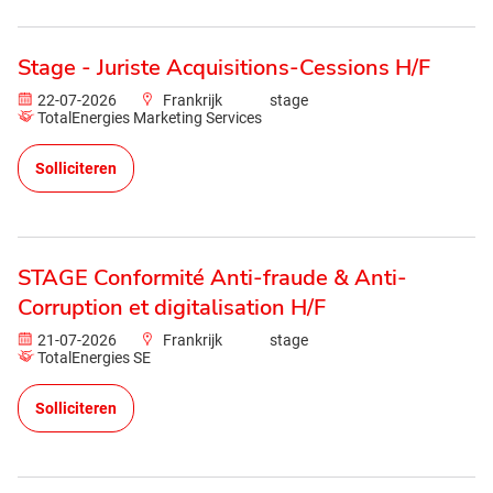
Stage - Juriste Acquisitions-Cessions H/F
22-07-2026
Frankrijk
stage
TotalEnergies Marketing Services
Solliciteren
STAGE Conformité Anti-fraude & Anti-
Corruption et digitalisation H/F
21-07-2026
Frankrijk
stage
TotalEnergies SE
Solliciteren