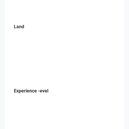
Land
Experience -evel