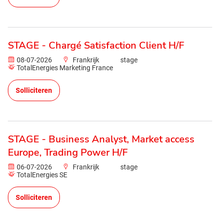
STAGE - Chargé Satisfaction Client H/F
08-07-2026
Frankrijk
stage
TotalEnergies Marketing France
Solliciteren
STAGE - Business Analyst, Market access
Europe, Trading Power H/F
06-07-2026
Frankrijk
stage
TotalEnergies SE
Solliciteren