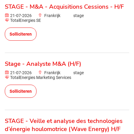
STAGE - M&A - Acquisitions Cessions - H/F
21-07-2026
Frankrijk
stage
TotalEnergies SE
Solliciteren
Stage - Analyste M&A (H/F)
21-07-2026
Frankrijk
stage
TotalEnergies Marketing Services
Solliciteren
STAGE - Veille et analyse des technologies
d’énergie houlomotrice (Wave Energy) H/F