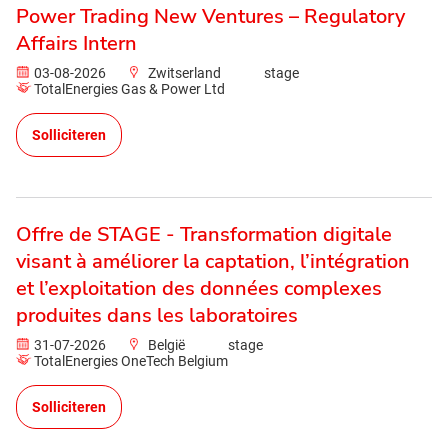
Power Trading New Ventures – Regulatory
Affairs Intern
03-08-2026
Zwitserland
stage
TotalEnergies Gas & Power Ltd
Solliciteren
Offre de STAGE - Transformation digitale
visant à améliorer la captation, l’intégration
et l’exploitation des données complexes
produites dans les laboratoires
31-07-2026
België
stage
TotalEnergies OneTech Belgium
Solliciteren