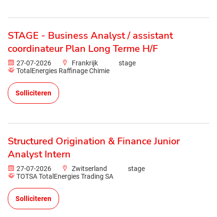
STAGE - Business Analyst / assistant
coordinateur Plan Long Terme H/F
27-07-2026
Frankrijk
stage
TotalEnergies Raffinage Chimie
Solliciteren
Structured Origination & Finance Junior
Analyst Intern
27-07-2026
Zwitserland
stage
TOTSA TotalEnergies Trading SA
Solliciteren