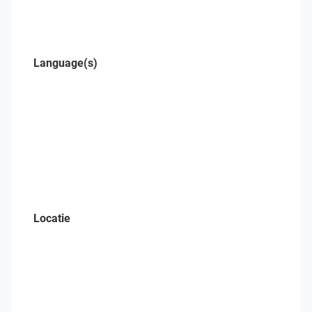
Language(s)
Locatie