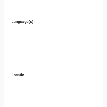
Language(s)
Locatie