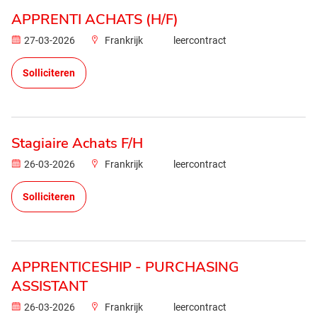
APPRENTI ACHATS (H/F)
27-03-2026
Frankrijk
leercontract
Solliciteren
Stagiaire Achats F/H
26-03-2026
Frankrijk
leercontract
Solliciteren
APPRENTICESHIP - PURCHASING
ASSISTANT
26-03-2026
Frankrijk
leercontract