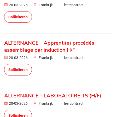
20-03-2026
Frankrijk
leercontract
Solliciteren
ALTERNANCE - Apprenti(e) procédés
assemblage par induction H/F
20-03-2026
Frankrijk
leercontract
Solliciteren
ALTERNANCE - LABORATOIRE TS (H/F)
20-03-2026
Frankrijk
leercontract
Solliciteren