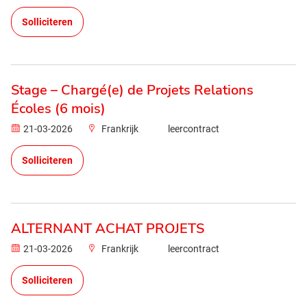
Solliciteren
Stage – Chargé(e) de Projets Relations
Écoles (6 mois)
21-03-2026
Frankrijk
leercontract
Solliciteren
ALTERNANT ACHAT PROJETS
21-03-2026
Frankrijk
leercontract
Solliciteren