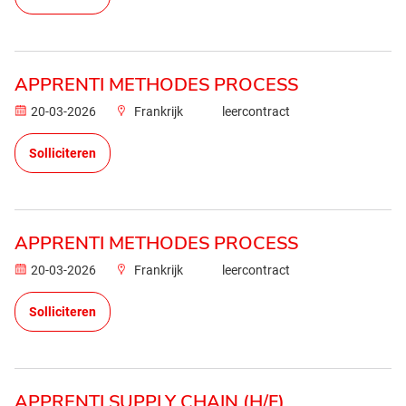
APPRENTI METHODES PROCESS
20-03-2026
Frankrijk
leercontract
Solliciteren
APPRENTI METHODES PROCESS
20-03-2026
Frankrijk
leercontract
Solliciteren
APPRENTI SUPPLY CHAIN (H/F)