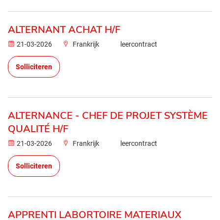
ALTERNANT ACHAT H/F
21-03-2026
Frankrijk
leercontract
Solliciteren
ALTERNANCE - CHEF DE PROJET SYSTÈME
QUALITÉ H/F
21-03-2026
Frankrijk
leercontract
Solliciteren
APPRENTI LABORTOIRE MATERIAUX