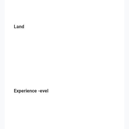
Land
Experience -evel