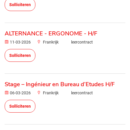
Solliciteren
ALTERNANCE - ERGONOME - H/F
11-03-2026
Frankrijk
leercontract
Solliciteren
Stage – Ingénieur en Bureau d’Etudes H/F
06-03-2026
Frankrijk
leercontract
Solliciteren