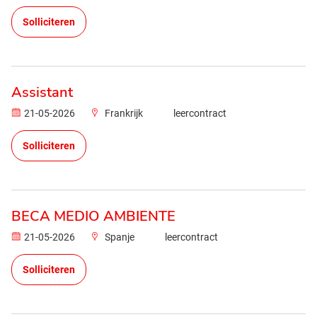
Solliciteren
Assistant
21-05-2026
Frankrijk
leercontract
Solliciteren
BECA MEDIO AMBIENTE
21-05-2026
Spanje
leercontract
Solliciteren