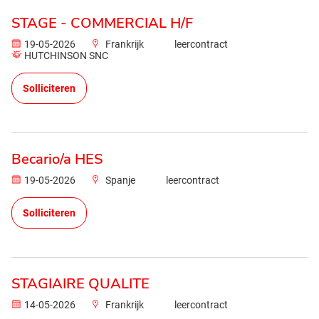
STAGE - COMMERCIAL H/F
19-05-2026
Frankrijk
leercontract
HUTCHINSON SNC
Solliciteren
Becario/a HES
19-05-2026
Spanje
leercontract
Solliciteren
STAGIAIRE QUALITE
14-05-2026
Frankrijk
leercontract