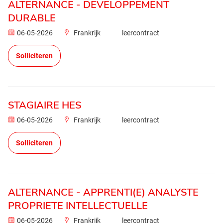
ALTERNANCE - DEVELOPPEMENT
DURABLE
06-05-2026
Frankrijk
leercontract
Solliciteren
STAGIAIRE HES
06-05-2026
Frankrijk
leercontract
Solliciteren
ALTERNANCE - APPRENTI(E) ANALYSTE
PROPRIETE INTELLECTUELLE
06-05-2026
Frankrijk
leercontract