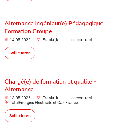
Alternance Ingénieur(e) Pédagogique
Formation Groupe
14-05-2026
Frankrijk
leercontract
Solliciteren
Chargé(e) de formation et qualité -
Alternance
13-05-2026
Frankrijk
leercontract
TotalEnergies Electricité et Gaz France
Solliciteren