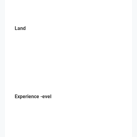
Land
Experience -evel