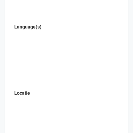
Language(s)
Locatie