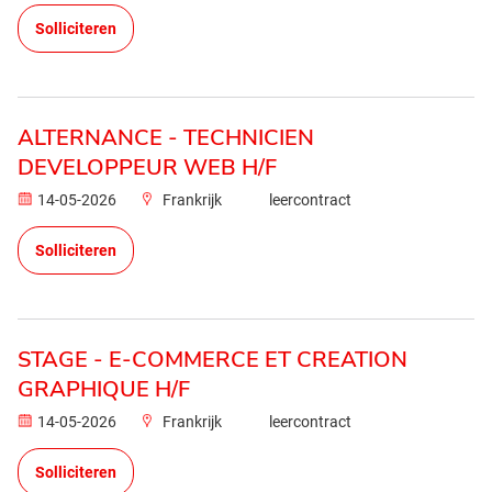
Solliciteren
ALTERNANCE - TECHNICIEN
DEVELOPPEUR WEB H/F
14-05-2026
Frankrijk
leercontract
Solliciteren
STAGE - E-COMMERCE ET CREATION
GRAPHIQUE H/F
14-05-2026
Frankrijk
leercontract
Solliciteren