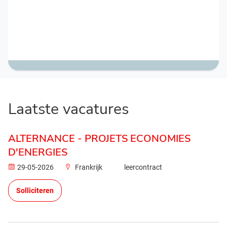
Laatste vacatures
ALTERNANCE - PROJETS ECONOMIES
D'ENERGIES
29-05-2026
Frankrijk
leercontract
Solliciteren