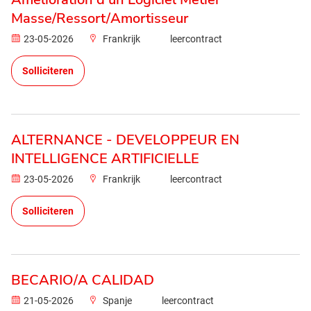
Masse/Ressort/Amortisseur
23-05-2026
Frankrijk
leercontract
Solliciteren
ALTERNANCE - DEVELOPPEUR EN
INTELLIGENCE ARTIFICIELLE
23-05-2026
Frankrijk
leercontract
Solliciteren
BECARIO/A CALIDAD
21-05-2026
Spanje
leercontract