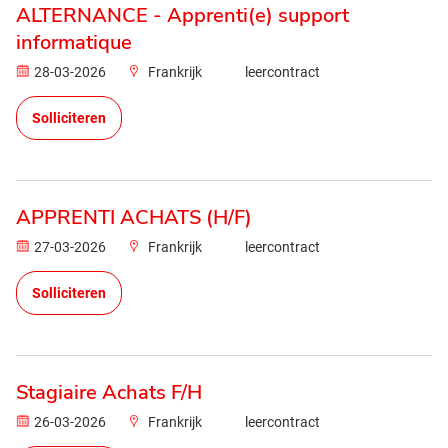
ALTERNANCE - Apprenti(e) support
informatique
28-03-2026
Frankrijk
leercontract
Solliciteren
APPRENTI ACHATS (H/F)
27-03-2026
Frankrijk
leercontract
Solliciteren
Stagiaire Achats F/H
26-03-2026
Frankrijk
leercontract