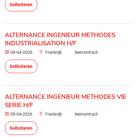
Solliciteren
ALTERNANCE INGENIEUR METHODES
INDUSTRIALISATION H/F
09-04-2026
Frankrijk
leercontract
Solliciteren
ALTERNANCE INGENIEUR METHODES VIE
SERIE H/F
09-04-2026
Frankrijk
leercontract
Solliciteren