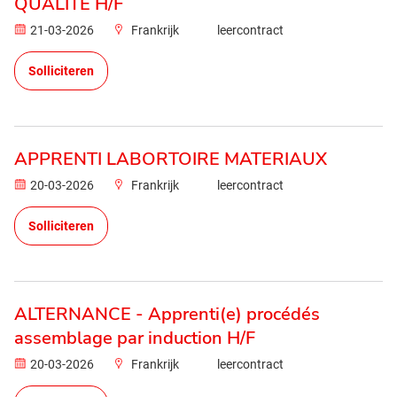
QUALITÉ H/F
21-03-2026
Frankrijk
leercontract
Solliciteren
APPRENTI LABORTOIRE MATERIAUX
20-03-2026
Frankrijk
leercontract
Solliciteren
ALTERNANCE - Apprenti(e) procédés
assemblage par induction H/F
20-03-2026
Frankrijk
leercontract