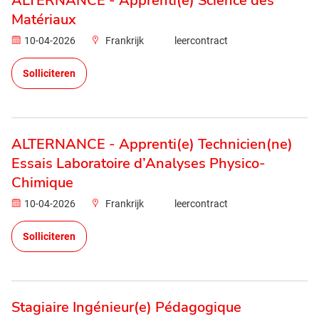
ALTERNANCE - Apprenti(e) Science des
Matériaux
10-04-2026
Frankrijk
leercontract
Solliciteren
ALTERNANCE - Apprenti(e) Technicien(ne)
Essais Laboratoire d’Analyses Physico-
Chimique
10-04-2026
Frankrijk
leercontract
Solliciteren
Stagiaire Ingénieur(e) Pédagogique