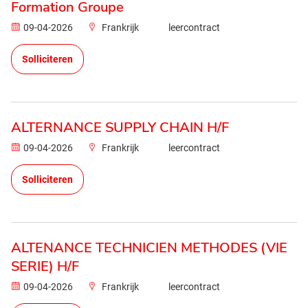
Formation Groupe
09-04-2026
Frankrijk
leercontract
Solliciteren
ALTERNANCE SUPPLY CHAIN H/F
09-04-2026
Frankrijk
leercontract
Solliciteren
ALTENANCE TECHNICIEN METHODES (VIE
SERIE) H/F
09-04-2026
Frankrijk
leercontract