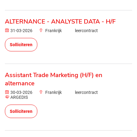
ALTERNANCE - ANALYSTE DATA - H/F
31-03-2026
Frankrijk
leercontract
Solliciteren
Assistant Trade Marketing (H/F) en
alternance
30-03-2026
Frankrijk
leercontract
ARGEDIS
Solliciteren