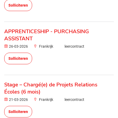
Solliciteren
APPRENTICESHIP - PURCHASING
ASSISTANT
26-03-2026
Frankrijk
leercontract
Solliciteren
Stage – Chargé(e) de Projets Relations
Écoles (6 mois)
21-03-2026
Frankrijk
leercontract
Solliciteren