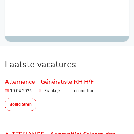
Laatste vacatures
Alternance - Généraliste RH H/F
10-04-2026
Frankrijk
leercontract
Solliciteren