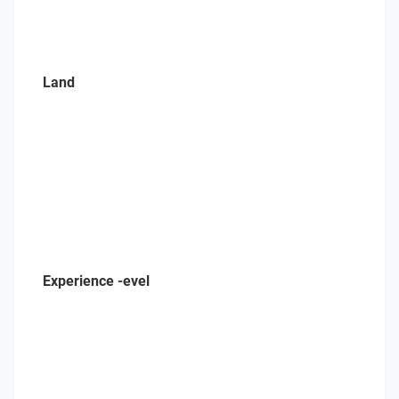
Land
Experience -evel