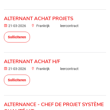
ALTERNANT ACHAT PROJETS
21-03-2026
Frankrijk
leercontract
Solliciteren
ALTERNANT ACHAT H/F
21-03-2026
Frankrijk
leercontract
Solliciteren
ALTERNANCE - CHEF DE PROJET SYSTÈME