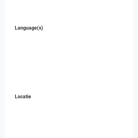
Language(s)
Locatie