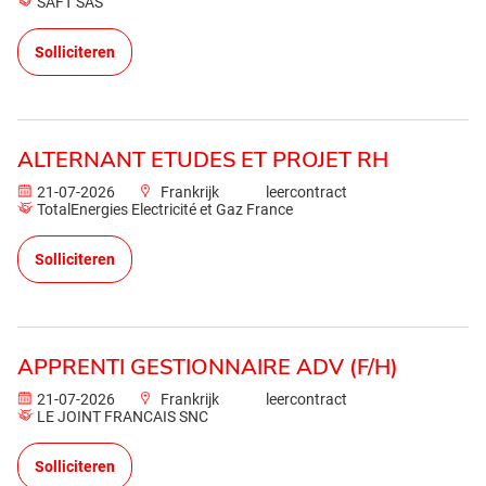
SAFT SAS
Solliciteren
ALTERNANT ETUDES ET PROJET RH
21-07-2026
Frankrijk
leercontract
TotalEnergies Electricité et Gaz France
Solliciteren
APPRENTI GESTIONNAIRE ADV (F/H)
21-07-2026
Frankrijk
leercontract
LE JOINT FRANCAIS SNC
Solliciteren