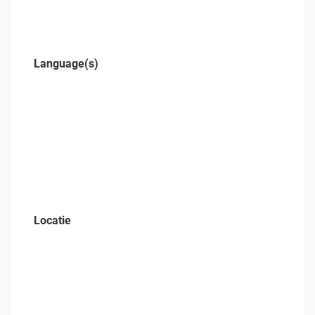
Language(s)
Locatie