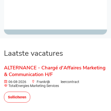
Laatste vacatures
ALTERNANCE - Chargé d'Affaires Marketing
& Communication H/F
06-08-2026
Frankrijk
leercontract
TotalEnergies Marketing Services
Solliciteren