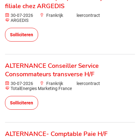
filiale chez ARGEDIS
30-07-2026
Frankrijk
leercontract
ARGEDIS
Solliciteren
ALTERNANCE Conseiller Service
Consommateurs transverse H/F
30-07-2026
Frankrijk
leercontract
TotalEnergies Marketing France
Solliciteren
ALTERNANCE- Comptable Paie H/F