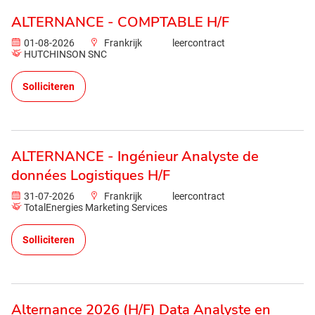
ALTERNANCE - COMPTABLE H/F
01-08-2026
Frankrijk
leercontract
HUTCHINSON SNC
Solliciteren
ALTERNANCE - Ingénieur Analyste de
données Logistiques H/F
31-07-2026
Frankrijk
leercontract
TotalEnergies Marketing Services
Solliciteren
Alternance 2026 (H/F) Data Analyste en