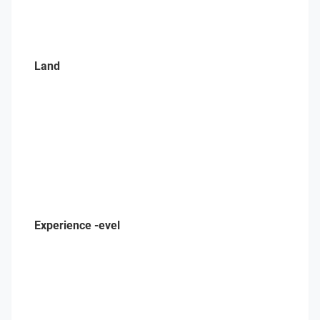
Land
Experience -evel