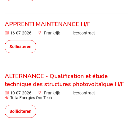
APPRENTI MAINTENANCE H/F
16-07-2026
Frankrijk
leercontract
Solliciteren
ALTERNANCE - Qualification et étude
technique des structures photovoltaïque H/F
10-07-2026
Frankrijk
leercontract
TotalEnergies OneTech
Solliciteren