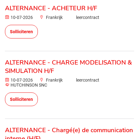
ALTERNANCE - ACHETEUR H/F
10-07-2026
Frankrijk
leercontract
Solliciteren
ALTERNANCE - CHARGE MODELISATION &
SIMULATION H/F
10-07-2026
Frankrijk
leercontract
HUTCHINSON SNC
Solliciteren
ALTERNANCE - Chargé(e) de communication
interne (H/F)