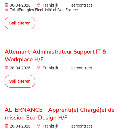
30-04-2026
Frankrijk
leercontract
TotalEnergies Electricité et Gaz France
Solliciteren
Alternant-Administrateur Support IT &
Workplace H/F
28-04-2026
Frankrijk
leercontract
Solliciteren
ALTERNANCE - Apprenti(e) Chargé(e) de
mission Eco-Design H/F
28-04-2026
Frankrijk
leercontract