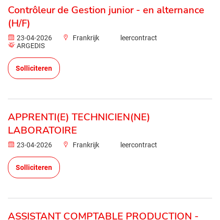
Contrôleur de Gestion junior - en alternance
(H/F)
23-04-2026
Frankrijk
leercontract
ARGEDIS
Solliciteren
APPRENTI(E) TECHNICIEN(NE)
LABORATOIRE
23-04-2026
Frankrijk
leercontract
Solliciteren
ASSISTANT COMPTABLE PRODUCTION -