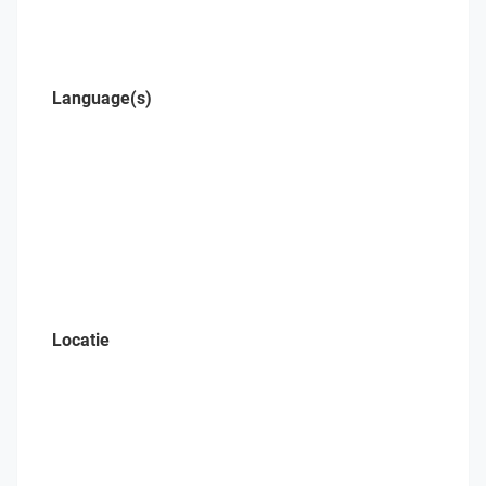
Language(s)
Locatie