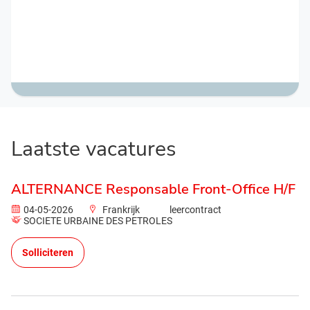
Laatste vacatures
ALTERNANCE Responsable Front-Office H/F
04-05-2026
Frankrijk
leercontract
SOCIETE URBAINE DES PETROLES
Solliciteren