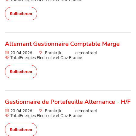
Solliciteren
Alternant Gestionnaire Comptable Marge
20-04-2026
Frankrijk
leercontract
TotalEnergies Electricité et Gaz France
Solliciteren
Gestionnaire de Portefeuille Alternance - H/F
20-04-2026
Frankrijk
leercontract
TotalEnergies Electricité et Gaz France
Solliciteren