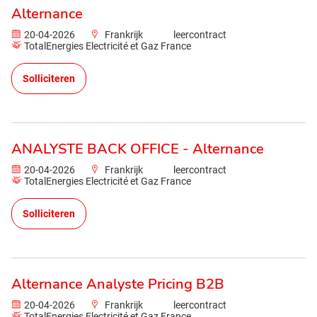
Alternance
20-04-2026
Frankrijk
leercontract
TotalEnergies Electricité et Gaz France
Solliciteren
ANALYSTE BACK OFFICE - Alternance
20-04-2026
Frankrijk
leercontract
TotalEnergies Electricité et Gaz France
Solliciteren
Alternance Analyste Pricing B2B
20-04-2026
Frankrijk
leercontract
TotalEnergies Electricité et Gaz France