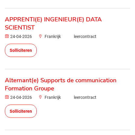
APPRENTI(E) INGENIEUR(E) DATA
SCIENTIST
24-04-2026
Frankrijk
leercontract
Solliciteren
Alternant(e) Supports de communication
Formation Groupe
24-04-2026
Frankrijk
leercontract
Solliciteren