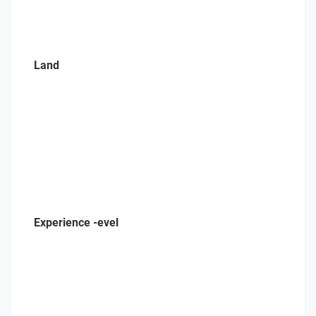
Land
Experience -evel