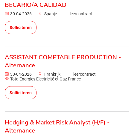
BECARIO/A CALIDAD
30-04-2026
Spanje
leercontract
Solliciteren
ASSISTANT COMPTABLE PRODUCTION -
Alternance
30-04-2026
Frankrijk
leercontract
TotalEnergies Electricité et Gaz France
Solliciteren
Hedging & Market Risk Analyst (H/F) -
Alternance