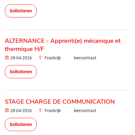
Solliciteren
ALTERNANCE - Apprenti(e) mécanique et
thermique H/F
28-04-2026
Frankrijk
leercontract
Solliciteren
STAGE CHARGE DE COMMUNICATION
28-04-2026
Frankrijk
leercontract
Solliciteren