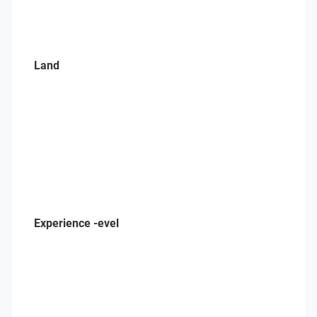
Land
Experience -evel