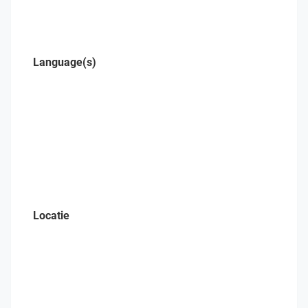
Language(s)
Locatie