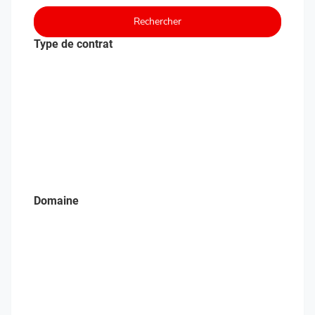
Rechercher
Type de contrat
Domaine