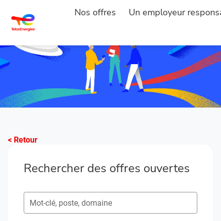
Nos offres
Un employeur respons
< Retour
Rechercher des offres ouvertes
Rechercher des postes ouverts