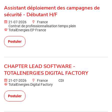
Assistant déploiement des campagnes de
sécurité - Débutant H/F
21-07-2026
France
Contrat de professionnalisation temps plein
TotalEnergies EP France
Postuler
CHAPTER LEAD SOFTWARE -
TOTALENERGIES DIGITAL FACTORY
21-07-2026
France
CDI
TotalEnergies Digital Factory
Postuler