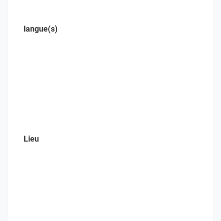
langue(s)
Lieu