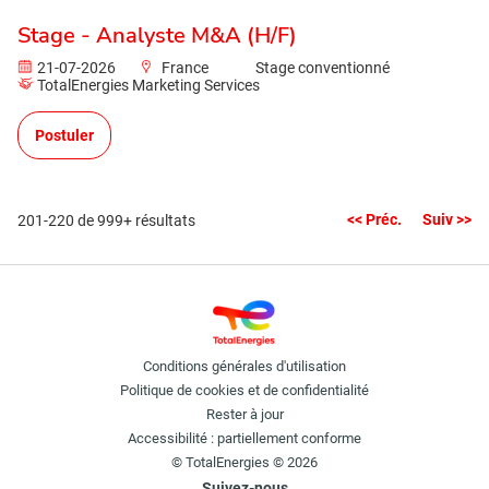
Stage - Analyste M&A (H/F)
21-07-2026
France
Stage conventionné
TotalEnergies Marketing Services
Postuler
<< Préc.
Suiv >>
201-220 de 999+ résultats
Conditions générales d'utilisation
Politique de cookies et de confidentialité
Rester à jour
Accessibilité : partiellement conforme
© TotalEnergies © 2026
Suivez-nous