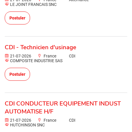
LE JOINT FRANCAIS SNC
Postuler
CDI - Technicien d'usinage
21-07-2026
France
CDI
COMPOSITE INDUSTRIE SAS
Postuler
CDI CONDUCTEUR EQUIPEMENT INDUST
AUTOMATISE H/F
21-07-2026
France
CDI
HUTCHINSON SNC