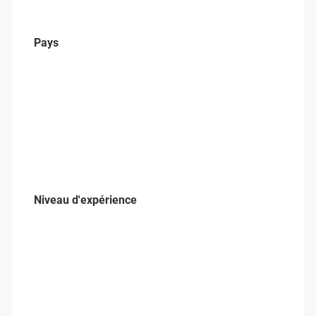
Pays
Niveau d'expérience