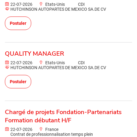
22-07-2026
Etats-Unis
CDI
HUTCHINSON AUTOPARTES DE MEXICO SA.DE CV
Postuler
QUALITY MANAGER
22-07-2026
Etats-Unis
CDI
HUTCHINSON AUTOPARTES DE MEXICO SA.DE CV
Postuler
Chargé de projets Fondation-Partenariats
Formation débutant H/F
22-07-2026
France
Contrat de professionnalisation temps plein