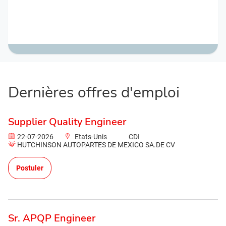
Dernières offres d'emploi
Supplier Quality Engineer
22-07-2026
Etats-Unis
CDI
HUTCHINSON AUTOPARTES DE MEXICO SA.DE CV
Postuler
Sr. APQP Engineer