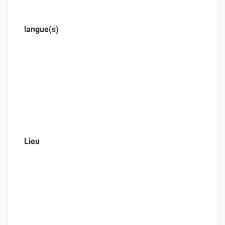
langue(s)
Lieu