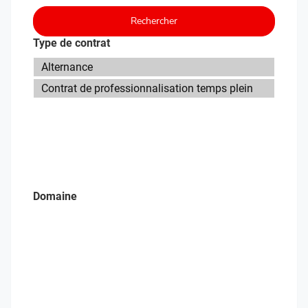
Rechercher
Type de contrat
Domaine