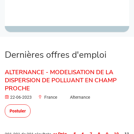
Dernières offres d'emploi
ALTERNANCE - MODELISATION DE LA
DISPERSION DE POLLUANT EN CHAMP
PROCHE
22-06-2023
France
Alternance
Postuler
Page