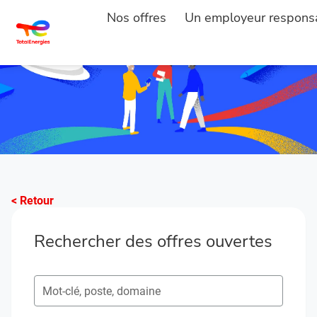
Nos offres
Un employeur respons
< Retour
Rechercher des offres ouvertes
Rechercher des postes ouverts