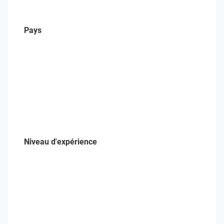
Pays
Niveau d'expérience