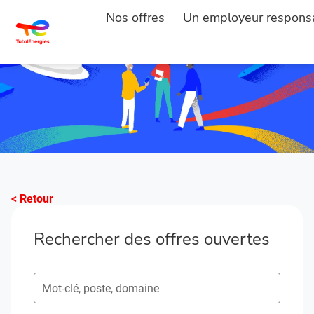
Nos offres
Un employeur respons
< Retour
Rechercher des offres ouvertes
Rechercher des postes ouverts