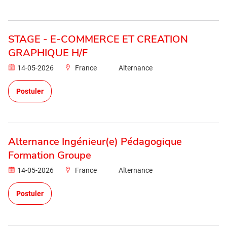
STAGE - E-COMMERCE ET CREATION
GRAPHIQUE H/F
14-05-2026
France
Alternance
Postuler
Alternance Ingénieur(e) Pédagogique
Formation Groupe
14-05-2026
France
Alternance
Postuler