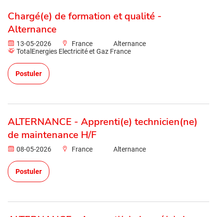
Chargé(e) de formation et qualité -
Alternance
13-05-2026
France
Alternance
TotalEnergies Electricité et Gaz France
Postuler
ALTERNANCE - Apprenti(e) technicien(ne)
de maintenance H/F
08-05-2026
France
Alternance
Postuler