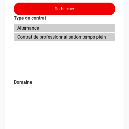
Rechercher
Type de contrat
Domaine