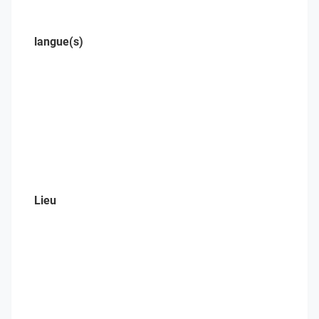
langue(s)
Lieu