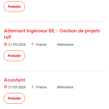
Postuler
Alternant Ingénieur BE - Gestion de projets
H/F
21-05-2026
France
Alternance
Postuler
Assistant
21-05-2026
France
Alternance
Postuler