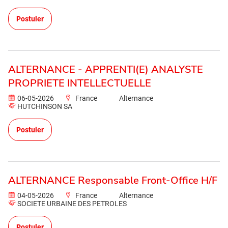
Postuler
ALTERNANCE - APPRENTI(E) ANALYSTE
PROPRIETE INTELLECTUELLE
06-05-2026
France
Alternance
HUTCHINSON SA
Postuler
ALTERNANCE Responsable Front-Office H/F
04-05-2026
France
Alternance
SOCIETE URBAINE DES PETROLES
Postuler