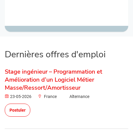
Dernières offres d'emploi
Stage ingénieur – Programmation et
Amélioration d’un Logiciel Métier
Masse/Ressort/Amortisseur
23-05-2026
France
Alternance
Postuler