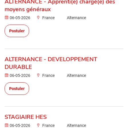
ALTERNANCE - Apprenti(e) chargé(e) des
moyens généraux
06-05-2026
France
Alternance
Postuler
ALTERNANCE - DEVELOPPEMENT
DURABLE
06-05-2026
France
Alternance
Postuler
STAGIAIRE HES
06-05-2026
France
Alternance