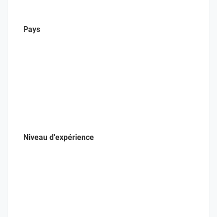
Pays
Niveau d'expérience