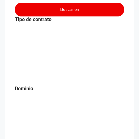
Buscar en
Tipo de contrato
Dominio