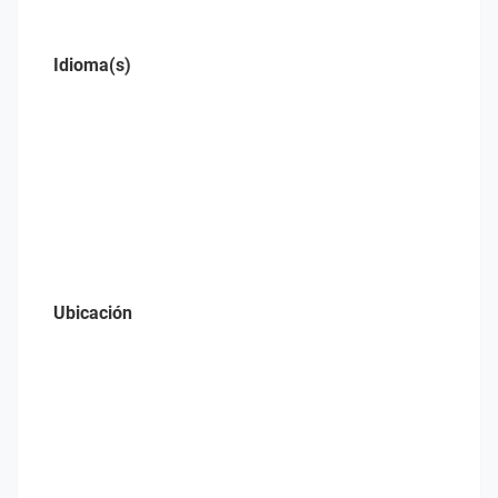
Idioma(s)
Ubicación