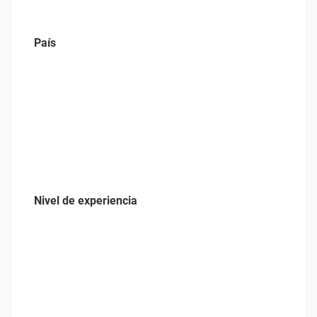
País
Nivel de experiencia