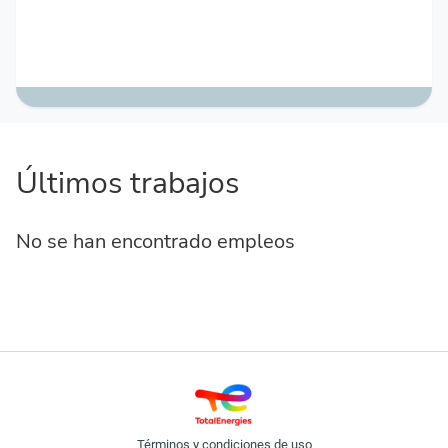
Últimos trabajos
No se han encontrado empleos
Términos y condiciones de uso