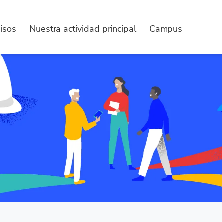
isos
Nuestra actividad principal
Campus