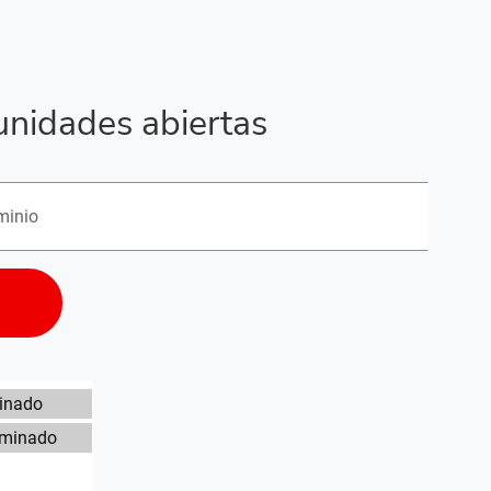
unidades abiertas