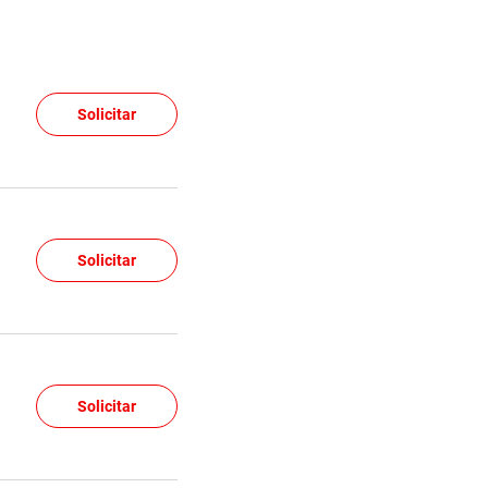
Solicitar
Solicitar
Solicitar