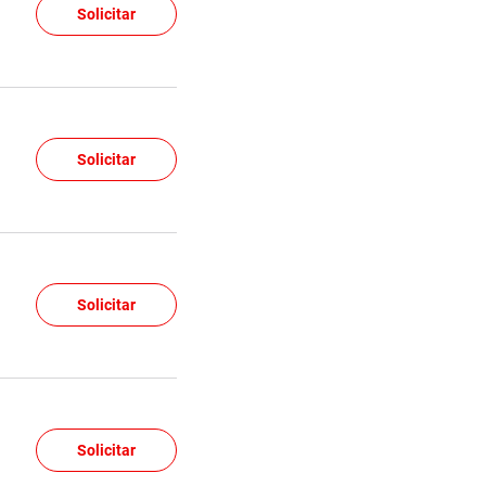
Solicitar
Solicitar
Solicitar
Solicitar