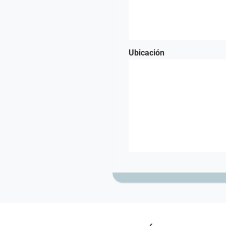
Ubicación