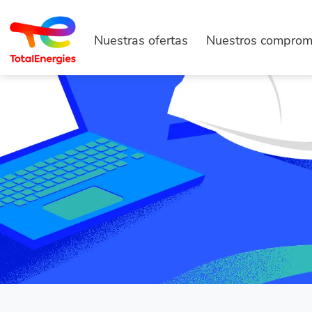
Nuestras ofertas
Nuestros comprom