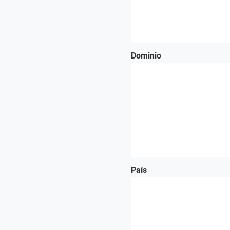
Dominio
País