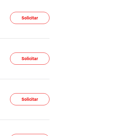
Solicitar
Solicitar
Solicitar