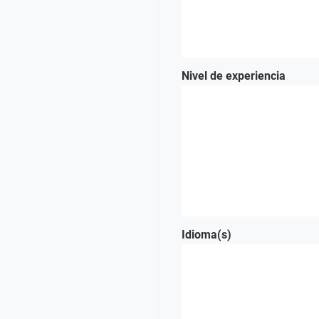
Nivel de experiencia
Idioma(s)