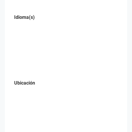
Idioma(s)
Ubicación