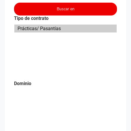
Buscar en
Tipo de contrato
Dominio