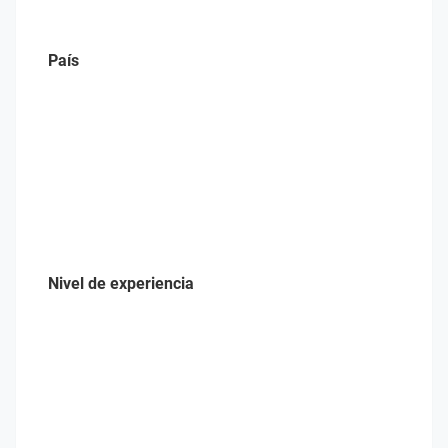
País
Nivel de experiencia