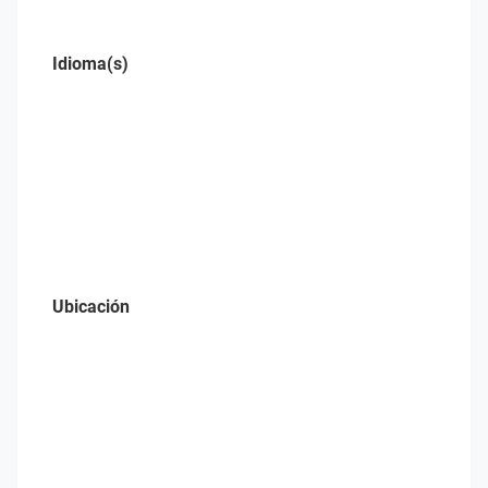
Idioma(s)
Ubicación