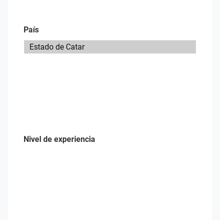
País
Nivel de experiencia