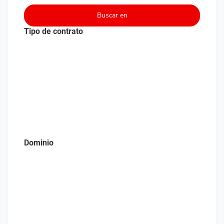
Buscar en
Tipo de contrato
Dominio