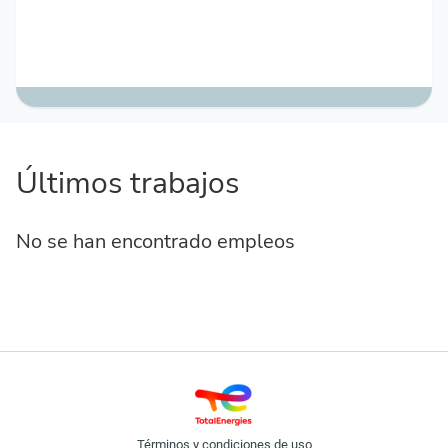
Últimos trabajos
No se han encontrado empleos
Términos y condiciones de uso