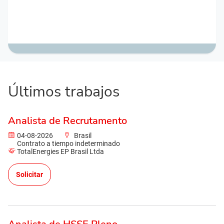
Últimos trabajos
Analista de Recrutamento
04-08-2026
Brasil
Contrato a tiempo indeterminado
TotalEnergies EP Brasil Ltda
Solicitar