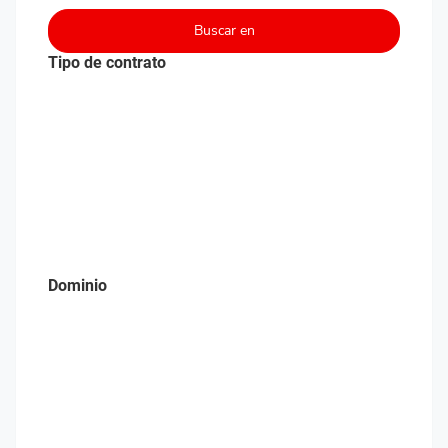
Buscar en
Tipo de contrato
Dominio