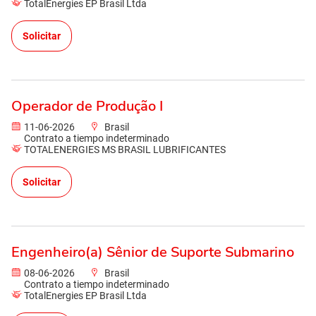
TotalEnergies EP Brasil Ltda
Solicitar
Operador de Produção I
11-06-2026
Brasil
Contrato a tiempo indeterminado
TOTALENERGIES MS BRASIL LUBRIFICANTES
Solicitar
Engenheiro(a) Sênior de Suporte Submarino
08-06-2026
Brasil
Contrato a tiempo indeterminado
TotalEnergies EP Brasil Ltda