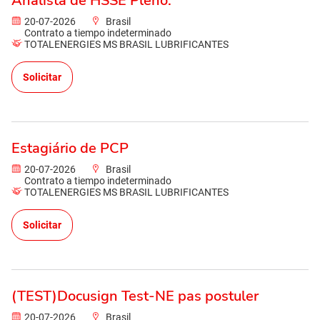
Analista de HSSE Pleno.
20-07-2026
Brasil
Contrato a tiempo indeterminado
TOTALENERGIES MS BRASIL LUBRIFICANTES
Solicitar
Estagiário de PCP
20-07-2026
Brasil
Contrato a tiempo indeterminado
TOTALENERGIES MS BRASIL LUBRIFICANTES
Solicitar
(TEST)Docusign Test-NE pas postuler
20-07-2026
Brasil