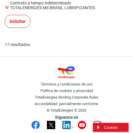
Contrato a tiempo indeterminado
TOTALENERGIES MS BRASIL LUBRIFICANTES
Solicitar
17 resultados
Términos y condiciones de uso
Política de cookies y privacidad
TotalEnergies Binding Corporate Rules
Accesibilidad: parcialmente conforme
© TotalEnergies © 2026
Síguenos en
Cookies