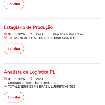
Solicitar
Estagiário de Produção
01-06-2026
Brasil
Prácticas/ Pasantías
TOTALENERGIES MS BRASIL LUBRIFICANTES
Solicitar
Analista de Logística PL
01-06-2026
Brasil
Contrato a tiempo indeterminado
TOTALENERGIES MS BRASIL LUBRIFICANTES
Solicitar