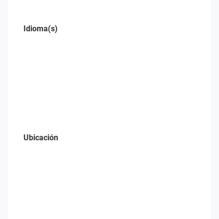
Idioma(s)
Ubicación