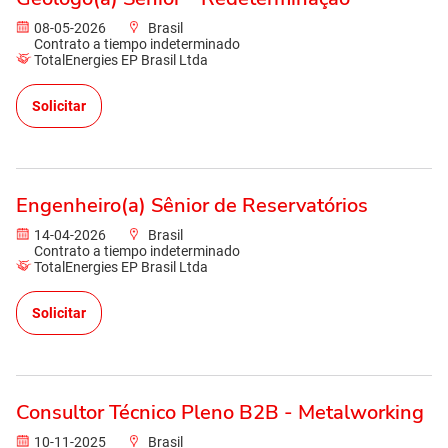
08-05-2026
Brasil
Contrato a tiempo indeterminado
TotalEnergies EP Brasil Ltda
Solicitar
Engenheiro(a) Sênior de Reservatórios
14-04-2026
Brasil
Contrato a tiempo indeterminado
TotalEnergies EP Brasil Ltda
Solicitar
Consultor Técnico Pleno B2B - Metalworking
10-11-2025
Brasil