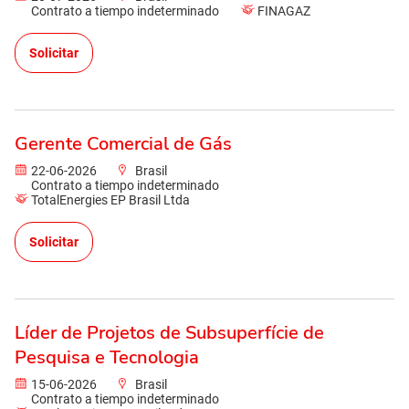
Contrato a tiempo indeterminado
FINAGAZ
Solicitar
Gerente Comercial de Gás
22-06-2026
Brasil
Contrato a tiempo indeterminado
TotalEnergies EP Brasil Ltda
Solicitar
Líder de Projetos de Subsuperfície de
Pesquisa e Tecnologia
15-06-2026
Brasil
Contrato a tiempo indeterminado