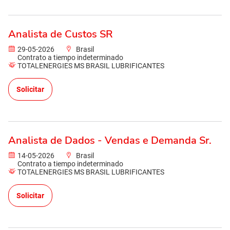
Analista de Custos SR
29-05-2026
Brasil
Contrato a tiempo indeterminado
TOTALENERGIES MS BRASIL LUBRIFICANTES
Solicitar
Analista de Dados - Vendas e Demanda Sr.
14-05-2026
Brasil
Contrato a tiempo indeterminado
TOTALENERGIES MS BRASIL LUBRIFICANTES
Solicitar