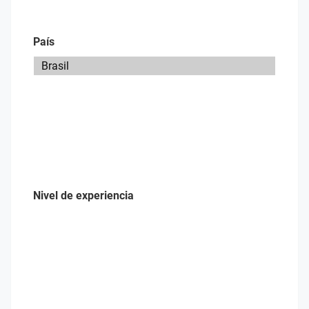
País
Nivel de experiencia