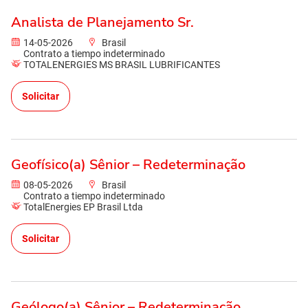
Analista de Planejamento Sr.
14-05-2026
Brasil
Contrato a tiempo indeterminado
TOTALENERGIES MS BRASIL LUBRIFICANTES
Solicitar
Geofísico(a) Sênior – Redeterminação
08-05-2026
Brasil
Contrato a tiempo indeterminado
TotalEnergies EP Brasil Ltda
Solicitar
Geólogo(a) Sênior – Redeterminação