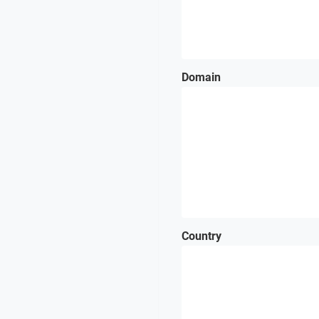
Domain
Country