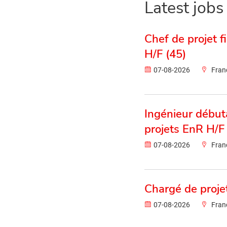
Latest jobs
Chef de projet
H/F (45)
07-08-2026
Fran
Ingénieur début
projets EnR H/F
07-08-2026
Fran
Chargé de proje
07-08-2026
Fran