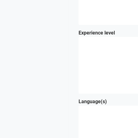
Experience level
Language(s)