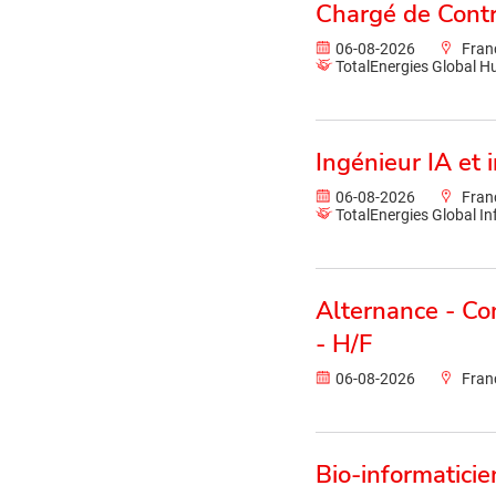
Chargé de Contr
06-08-2026
Fran
TotalEnergies Global 
Ingénieur IA et
06-08-2026
Fran
TotalEnergies Global I
Alternance - Co
- H/F
06-08-2026
Fran
Bio-informatici