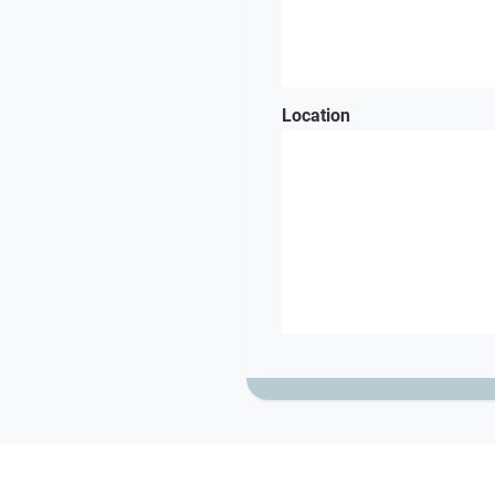
Location