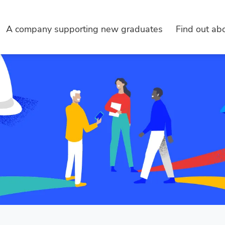
A company supporting new graduates
Find out abo