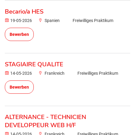
Becario/a HES
19-05-2026
Spanien
Freiwilliges Praktikum
Bewerben
STAGIAIRE QUALITE
14-05-2026
Frankreich
Freiwilliges Praktikum
Bewerben
ALTERNANCE - TECHNICIEN
DEVELOPPEUR WEB H/F
14-05-2026
Frankreich
Freiwilliges Praktikum