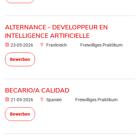
ALTERNANCE - DEVELOPPEUR EN
INTELLIGENCE ARTIFICIELLE
23-05-2026
Frankreich
Freiwilliges Praktikum
Bewerben
BECARIO/A CALIDAD
21-05-2026
Spanien
Freiwilliges Praktikum
Bewerben