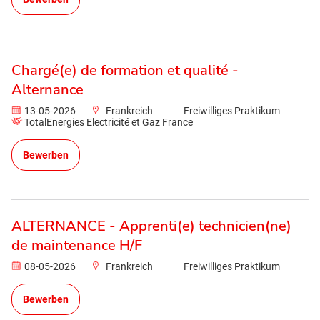
Chargé(e) de formation et qualité -
Alternance
13-05-2026
Frankreich
Freiwilliges Praktikum
TotalEnergies Electricité et Gaz France
Bewerben
ALTERNANCE - Apprenti(e) technicien(ne)
de maintenance H/F
08-05-2026
Frankreich
Freiwilliges Praktikum
Bewerben