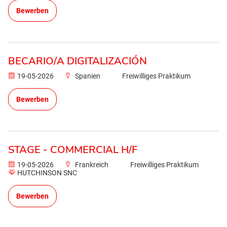
Bewerben
BECARIO/A DIGITALIZACIÓN
19-05-2026
Spanien
Freiwilliges Praktikum
Bewerben
STAGE - COMMERCIAL H/F
19-05-2026
Frankreich
Freiwilliges Praktikum
HUTCHINSON SNC
Bewerben