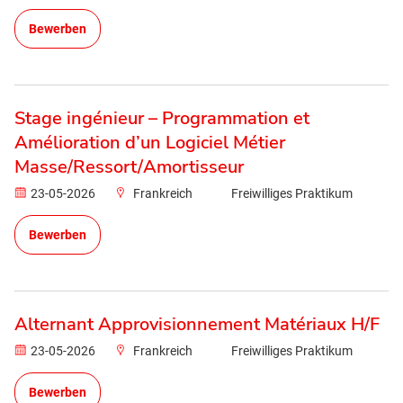
Bewerben
Stage ingénieur – Programmation et
Amélioration d’un Logiciel Métier
Masse/Ressort/Amortisseur
23-05-2026
Frankreich
Freiwilliges Praktikum
Bewerben
Alternant Approvisionnement Matériaux H/F
23-05-2026
Frankreich
Freiwilliges Praktikum
Bewerben