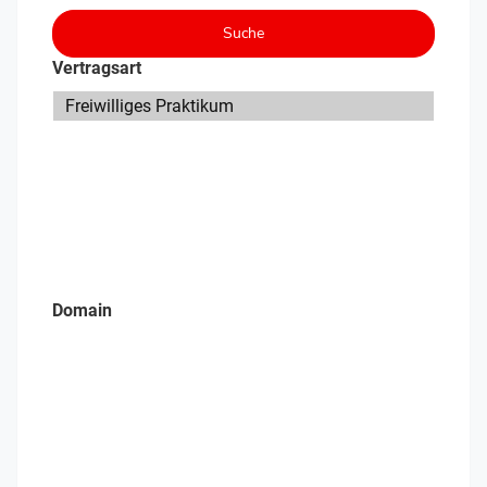
Suche
Vertragsart
Domain