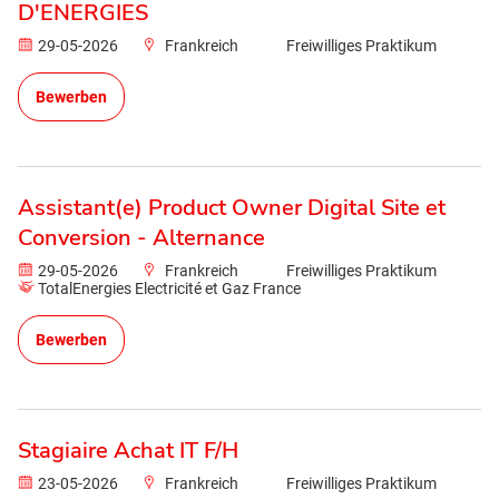
D'ENERGIES
29-05-2026
Frankreich
Freiwilliges Praktikum
Bewerben
Assistant(e) Product Owner Digital Site et
Conversion - Alternance
29-05-2026
Frankreich
Freiwilliges Praktikum
TotalEnergies Electricité et Gaz France
Bewerben
Stagiaire Achat IT F/H
23-05-2026
Frankreich
Freiwilliges Praktikum