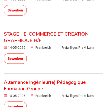
Bewerben
STAGE - E-COMMERCE ET CREATION
GRAPHIQUE H/F
14-05-2026
Frankreich
Freiwilliges Praktikum
Bewerben
Alternance Ingénieur(e) Pédagogique
Formation Groupe
14-05-2026
Frankreich
Freiwilliges Praktikum
Bewerben