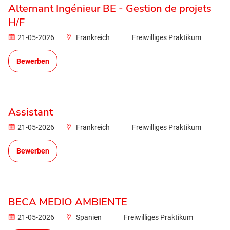
Alternant Ingénieur BE - Gestion de projets
H/F
21-05-2026
Frankreich
Freiwilliges Praktikum
Bewerben
Assistant
21-05-2026
Frankreich
Freiwilliges Praktikum
Bewerben
BECA MEDIO AMBIENTE
21-05-2026
Spanien
Freiwilliges Praktikum