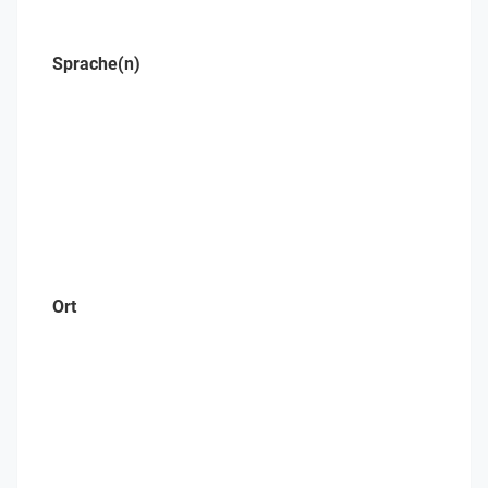
Sprache(n)
Ort