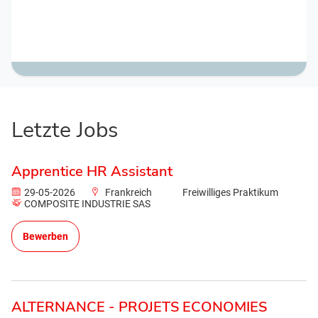
Letzte Jobs
Apprentice HR Assistant
29-05-2026
Frankreich
Freiwilliges Praktikum
COMPOSITE INDUSTRIE SAS
Bewerben
ALTERNANCE - PROJETS ECONOMIES