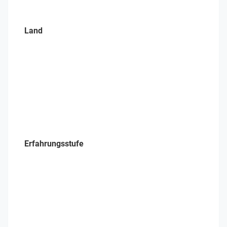
Land
Erfahrungsstufe