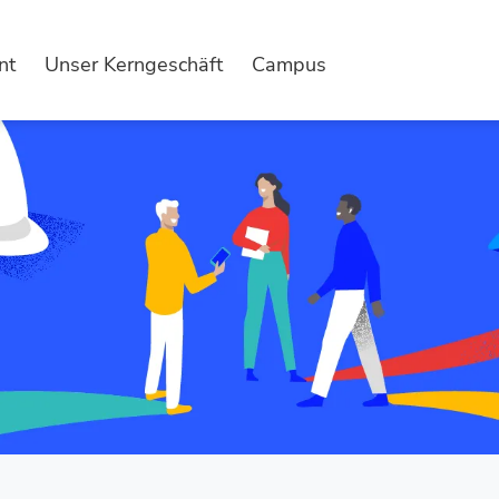
nt
Unser Kerngeschäft
Campus