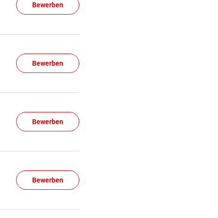
Bewerben
Bewerben
Bewerben
Bewerben