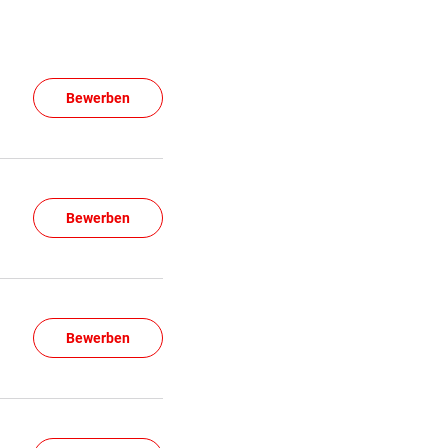
Bewerben
Bewerben
Bewerben