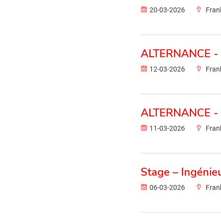
20-03-2026
Fran
ALTERNANCE - 
12-03-2026
Fran
ALTERNANCE -
11-03-2026
Fran
Stage – Ingénie
06-03-2026
Fran