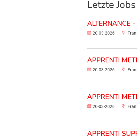
Letzte Jobs
ALTERNANCE - 
20-03-2026
Fran
APPRENTI ME
20-03-2026
Fran
APPRENTI ME
20-03-2026
Fran
APPRENTI SUPP