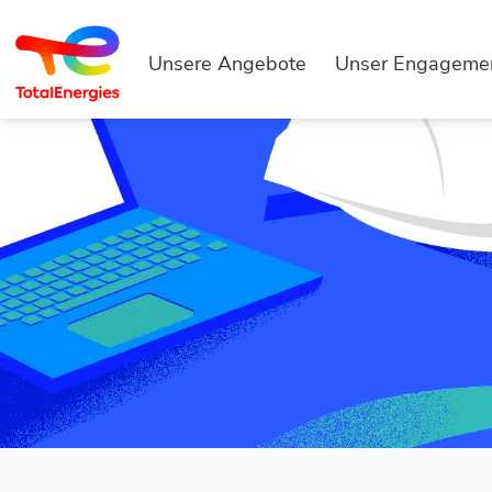
Unsere Angebote
Unser Engageme