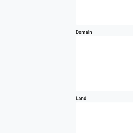
Domain
Land