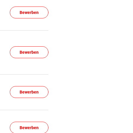
Bewerben
Bewerben
Bewerben
Bewerben