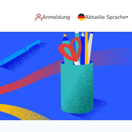
Anmeldung
Aktuelle Sprache