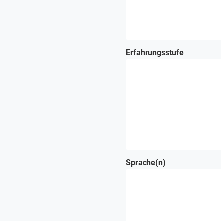
Erfahrungsstufe
Sprache(n)