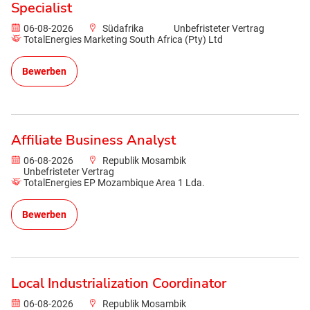
Specialist
06-08-2026
Südafrika
Unbefristeter Vertrag
TotalEnergies Marketing South Africa (Pty) Ltd
Bewerben
Affiliate Business Analyst
06-08-2026
Republik Mosambik
Unbefristeter Vertrag
TotalEnergies EP Mozambique Area 1 Lda.
Bewerben
Local Industrialization Coordinator
06-08-2026
Republik Mosambik