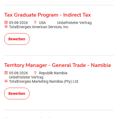
Tax Graduate Program - Indirect Tax
05-08-2026
USA
Unbefristeter Vertrag
TotalEnergies American Services, Inc.
Bewerben
Territory Manager - General Trade - Namibia
05-08-2026
Republik Namibia
Unbefristeter Vertrag
TotalEnergies Marketing Namibia (Pty) Ltd
Bewerben