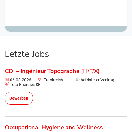
Letzte Jobs
CDI – Ingénieur Topographe (H/F/X)
06-08-2026
Frankreich
Unbefristeter Vertrag
TotalEnergies SE
Bewerben
Occupational Hygiene and Wellness