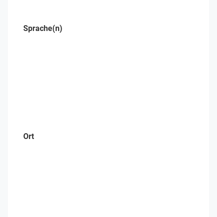
Sprache(n)
Ort