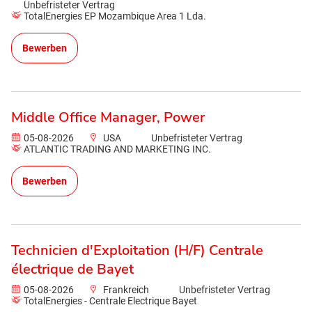
Unbefristeter Vertrag
TotalEnergies EP Mozambique Area 1 Lda.
Bewerben
Middle Office Manager, Power
05-08-2026
USA
Unbefristeter Vertrag
ATLANTIC TRADING AND MARKETING INC.
Bewerben
Technicien d'Exploitation (H/F) Centrale
électrique de Bayet
05-08-2026
Frankreich
Unbefristeter Vertrag
TotalEnergies - Centrale Electrique Bayet