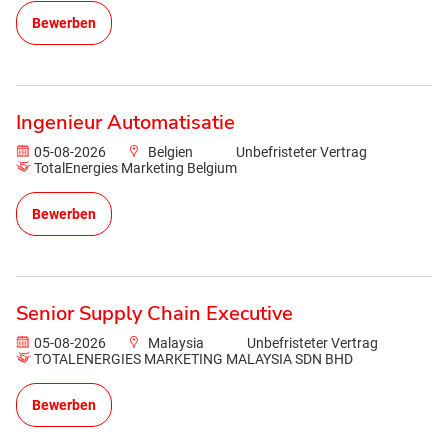
Bewerben
Ingenieur Automatisatie
05-08-2026
Belgien
Unbefristeter Vertrag
TotalEnergies Marketing Belgium
Bewerben
Senior Supply Chain Executive
05-08-2026
Malaysia
Unbefristeter Vertrag
TOTALENERGIES MARKETING MALAYSIA SDN BHD
Bewerben