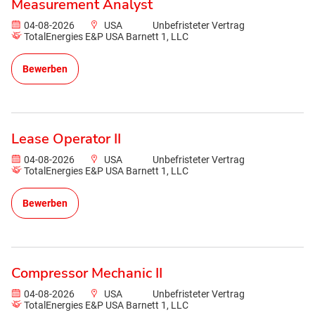
Measurement Analyst
04-08-2026
USA
Unbefristeter Vertrag
TotalEnergies E&P USA Barnett 1, LLC
Bewerben
Lease Operator II
04-08-2026
USA
Unbefristeter Vertrag
TotalEnergies E&P USA Barnett 1, LLC
Bewerben
Compressor Mechanic II
04-08-2026
USA
Unbefristeter Vertrag
TotalEnergies E&P USA Barnett 1, LLC