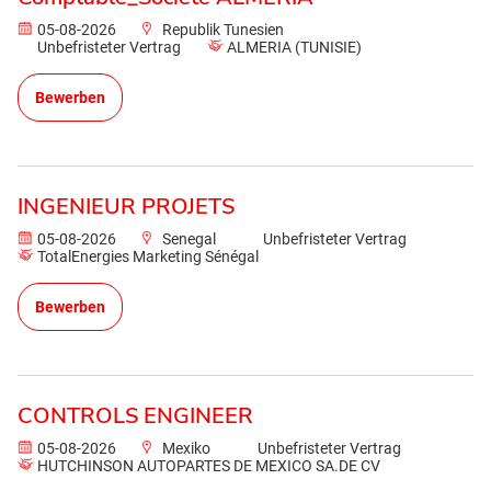
05-08-2026
Republik Tunesien
Unbefristeter Vertrag
ALMERIA (TUNISIE)
Bewerben
INGENIEUR PROJETS
05-08-2026
Senegal
Unbefristeter Vertrag
TotalEnergies Marketing Sénégal
Bewerben
CONTROLS ENGINEER
05-08-2026
Mexiko
Unbefristeter Vertrag
HUTCHINSON AUTOPARTES DE MEXICO SA.DE CV