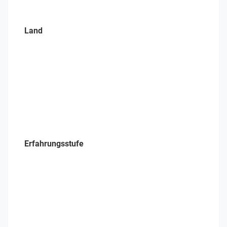
Land
Erfahrungsstufe