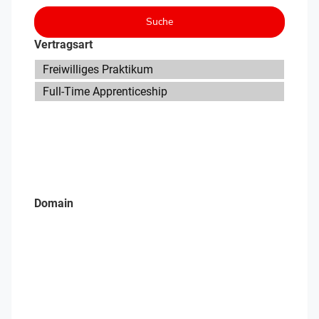
Suche
Vertragsart
Domain