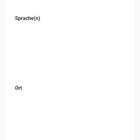
Sprache(n)
Ort