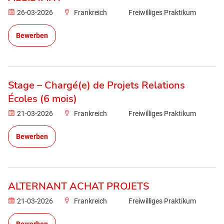
26-03-2026
Frankreich
Freiwilliges Praktikum
Bewerben
Stage – Chargé(e) de Projets Relations
Écoles (6 mois)
21-03-2026
Frankreich
Freiwilliges Praktikum
Bewerben
ALTERNANT ACHAT PROJETS
21-03-2026
Frankreich
Freiwilliges Praktikum