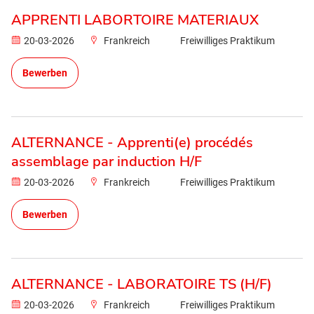
APPRENTI LABORTOIRE MATERIAUX
20-03-2026
Frankreich
Freiwilliges Praktikum
Bewerben
ALTERNANCE - Apprenti(e) procédés
assemblage par induction H/F
20-03-2026
Frankreich
Freiwilliges Praktikum
Bewerben
ALTERNANCE - LABORATOIRE TS (H/F)
20-03-2026
Frankreich
Freiwilliges Praktikum