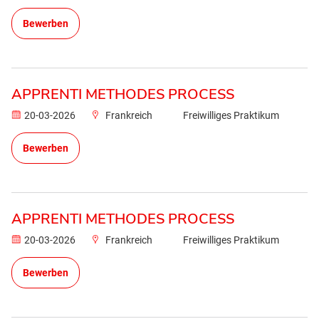
Bewerben
APPRENTI METHODES PROCESS
20-03-2026
Frankreich
Freiwilliges Praktikum
Bewerben
APPRENTI METHODES PROCESS
20-03-2026
Frankreich
Freiwilliges Praktikum
Bewerben