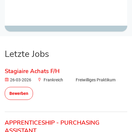
Letzte Jobs
Stagiaire Achats F/H
26-03-2026
Frankreich
Freiwilliges Praktikum
Bewerben
APPRENTICESHIP - PURCHASING
ASSISTANT