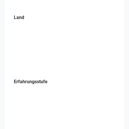
Land
Erfahrungsstufe