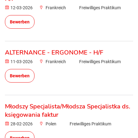
12-03-2026
Frankreich
Freiwilliges Praktikum
Bewerben
ALTERNANCE - ERGONOME - H/F
11-03-2026
Frankreich
Freiwilliges Praktikum
Bewerben
Młodszy Specjalista/Młodsza Specjalistka ds.
księgowania faktur
28-02-2026
Polen
Freiwilliges Praktikum