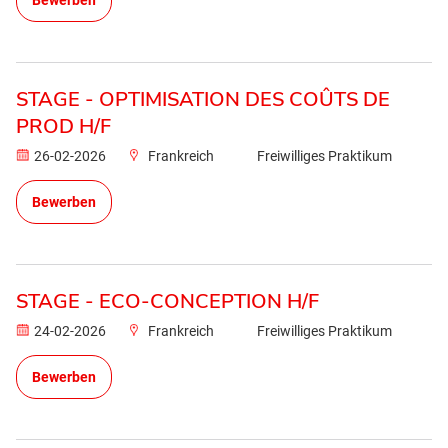
Bewerben
STAGE - OPTIMISATION DES COÛTS DE
PROD H/F
26-02-2026
Frankreich
Freiwilliges Praktikum
Bewerben
STAGE - ECO-CONCEPTION H/F
24-02-2026
Frankreich
Freiwilliges Praktikum
Bewerben