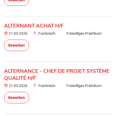
Bewerben
ALTERNANT ACHAT H/F
21-03-2026
Frankreich
Freiwilliges Praktikum
Bewerben
ALTERNANCE - CHEF DE PROJET SYSTÈME
QUALITÉ H/F
21-03-2026
Frankreich
Freiwilliges Praktikum
Bewerben