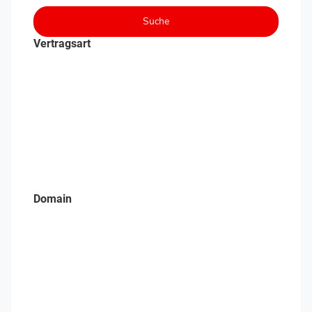
Suche
Vertragsart
Domain