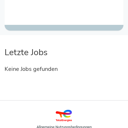
Letzte Jobs
Keine Jobs gefunden
Allgemeine Nutzungsbedingungen