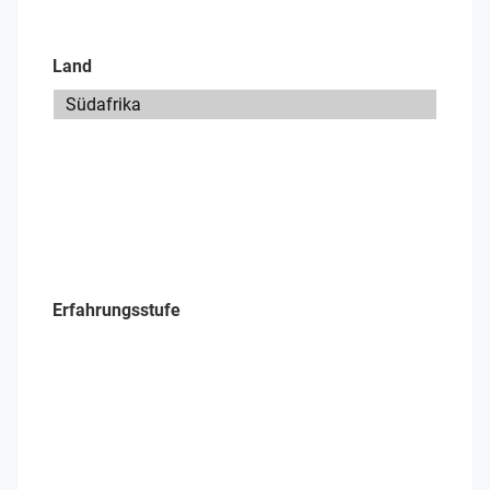
Land
Erfahrungsstufe