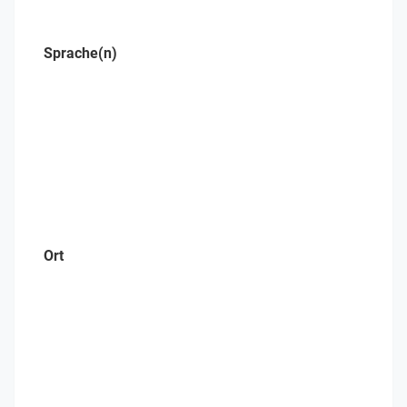
Sprache(n)
Ort